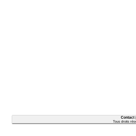
Contact
Tous droits ré