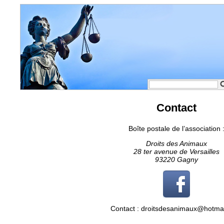
Contact
Boîte postale de l’association 
Droits des Animaux
28 ter avenue de Versailles
93220 Gagny
Contact : droitsdesanimaux@hotma