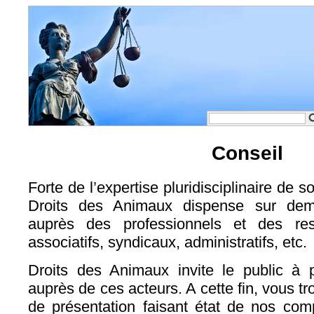
Conseil
Forte de l’expertise pluridisciplinaire de s
Droits des Animaux dispense sur dem
auprès des professionnels et des resp
associatifs, syndicaux, administratifs, etc.
Droits des Animaux invite le public à 
auprès de ces acteurs. A cette fin, vous tr
de présentation faisant état de nos co